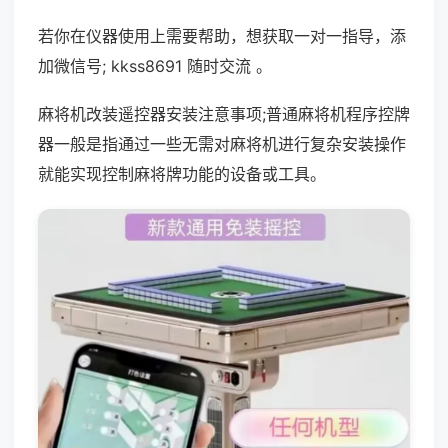
若你在仪器使用上需要帮助，想获取一对一指导，添
加微信号; kkss8691 随时交流 。
麻将机改装遥控器安装注意事项;普通麻将机程序控牌
器一般是指通过一些无需对麻将机进行复杂安装操作
就能实现控制麻将牌功能的设备或工具。