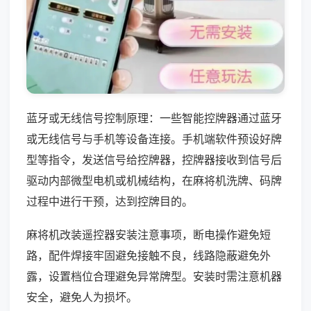
蓝牙或无线信号控制原理：一些智能控牌器通过蓝牙
或无线信号与手机等设备连接。手机端软件预设好牌
型等指令，发送信号给控牌器，控牌器接收到信号后
驱动内部微型电机或机械结构，在麻将机洗牌、码牌
过程中进行干预，达到控牌目的。
麻将机改装遥控器安装注意事项，断电操作避免短
路，配件焊接牢固避免接触不良，线路隐蔽避免外
露，设置档位合理避免异常牌型。安装时需注意机器
安全，避免人为损坏。