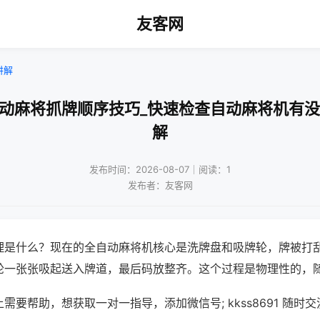
友客网
讲解
自动麻将抓牌顺序技巧_快速检查自动麻将机有没
解
发布时间：2026-08-07｜阅读：1
发布者：友客网
理是什么？现在的全自动麻将机核心是洗牌盘和吸牌轮，牌被打
轮一张张吸起送入牌道，最后码放整齐。这个过程是物理性的，
需要帮助，想获取一对一指导，添加微信号; kkss8691 随时交