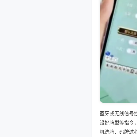
蓝牙或无线信号
设好牌型等指令
机洗牌、码牌过