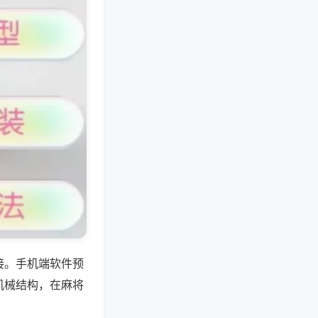
接。手机端软件预
机械结构，在麻将