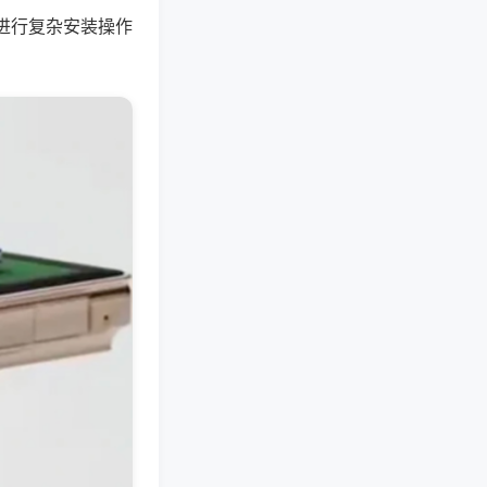
进行复杂安装操作