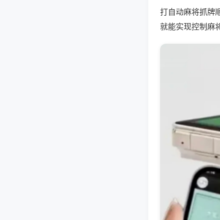
打自动麻将抓牌
就能实现控制麻