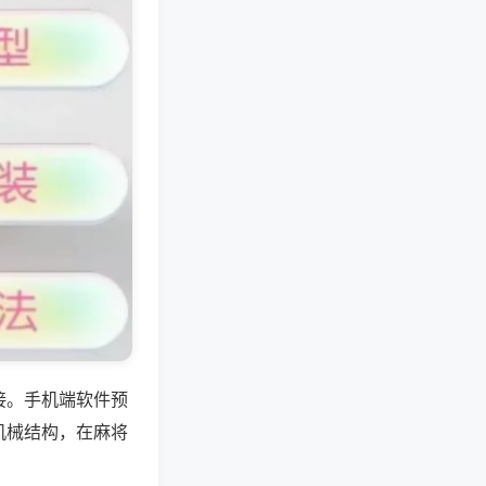
接。手机端软件预
机械结构，在麻将