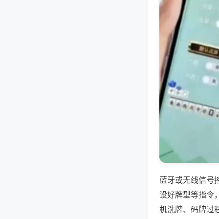
蓝牙或无线信号
设好牌型等指令
机洗牌、码牌过