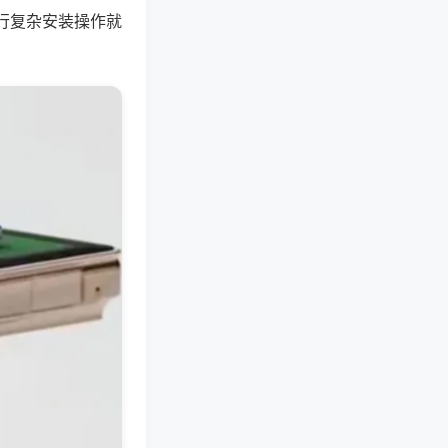
行复杂安装操作就