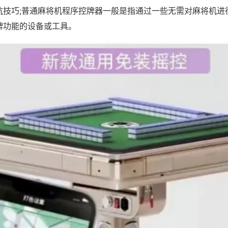
坑技巧;普通麻将机程序控牌器一般是指通过一些无需对麻将机进
牌功能的设备或工具。