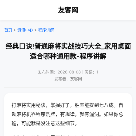
友客网
首页
>
资讯中心
>
程序讲解
经典口诀!普通麻将实战技巧大全_家用桌面
适合哪种通用款-程序讲解
发布时间：2026-08-08｜阅读：1
发布者：友客网
打麻将实用秘诀，掌握好了，胜率能提到七八成。自
动麻将机靠程序洗牌，有规律，就有漏洞。如果你总
输，可能就是没注意这些细节。