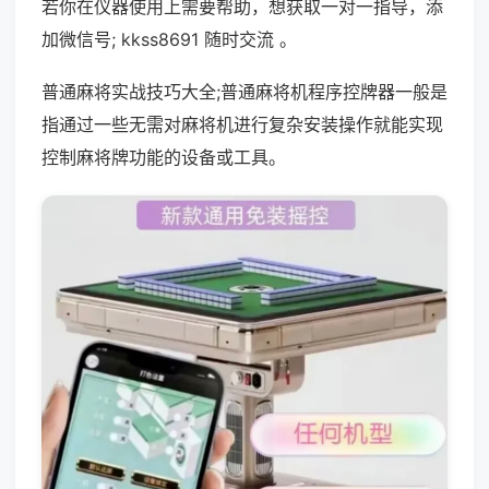
若你在仪器使用上需要帮助，想获取一对一指导，添
加微信号; kkss8691 随时交流 。
普通麻将实战技巧大全;普通麻将机程序控牌器一般是
指通过一些无需对麻将机进行复杂安装操作就能实现
控制麻将牌功能的设备或工具。