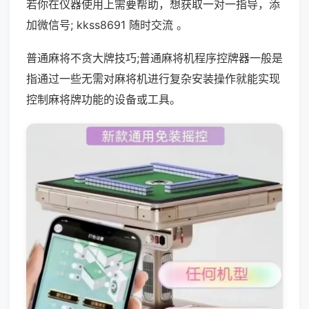
若你在仪器使用上需要帮助，想获取一对一指导，添
加微信号; kkss8691 随时交流 。
普通麻将不贪大牌技巧;普通麻将机程序控牌器一般是
指通过一些无需对麻将机进行复杂安装操作就能实现
控制麻将牌功能的设备或工具。