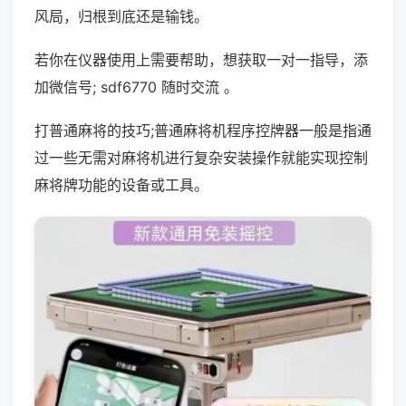
风局，归根到底还是输钱。
若你在仪器使用上需要帮助，想获取一对一指导，添
加微信号; sdf6770 随时交流 。
打普通麻将的技巧;普通麻将机程序控牌器一般是指通
过一些无需对麻将机进行复杂安装操作就能实现控制
麻将牌功能的设备或工具。