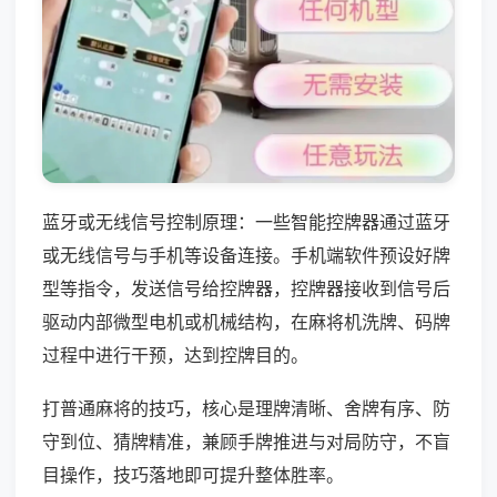
蓝牙或无线信号控制原理：一些智能控牌器通过蓝牙
或无线信号与手机等设备连接。手机端软件预设好牌
型等指令，发送信号给控牌器，控牌器接收到信号后
驱动内部微型电机或机械结构，在麻将机洗牌、码牌
过程中进行干预，达到控牌目的。
打普通麻将的技巧，核心是理牌清晰、舍牌有序、防
守到位、猜牌精准，兼顾手牌推进与对局防守，不盲
目操作，技巧落地即可提升整体胜率。