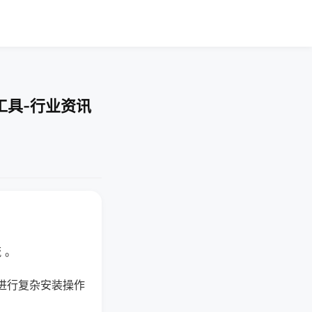
工具-行业资讯
 。
进行复杂安装操作