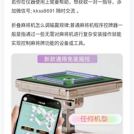
若你在仪器使用上需要帮助，想获取一对一指导，添
加微信号; kkss8691 随时交流 。
折叠麻将机怎么调输赢规律;普通麻将机程序控牌器一
般是指通过一些无需对麻将机进行复杂安装操作就能
实现控制麻将牌功能的设备或工具。