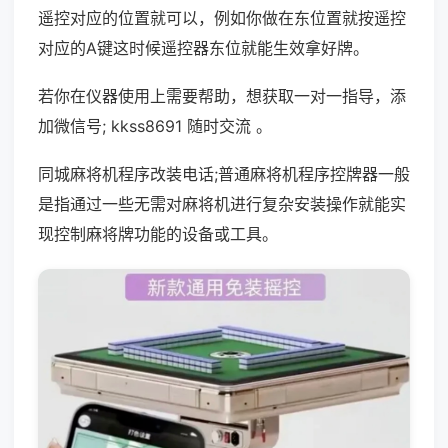
遥控对应的位置就可以，例如你做在东位置就按遥控
对应的A键这时候遥控器东位就能生效拿好牌。
若你在仪器使用上需要帮助，想获取一对一指导，添
加微信号; kkss8691 随时交流 。
同城麻将机程序改装电话;普通麻将机程序控牌器一般
是指通过一些无需对麻将机进行复杂安装操作就能实
现控制麻将牌功能的设备或工具。