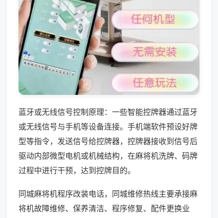
蓝牙或无线信号控制原理：一些智能控牌器通过蓝牙
或无线信号与手机等设备连接。手机端软件预设好牌
型等指令，发送信号给控牌器，控牌器接收到信号后
驱动内部微型电机或机械结构，在麻将机洗牌、码牌
过程中进行干预，达到控牌目的。
同城麻将机程序改装电话，同城维修热线主要承接麻
将机故障维修、保养清洁、程序修复、配件更换业