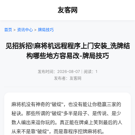
友客网
首页
>
资讯中心
>
牌局技巧
见招拆招!麻将机远程程序上门安装_洗牌结
构哪些地方容易改-牌局技巧
发布时间：2026-08-07｜阅读：1
发布者：友客网
麻将机没有神奇的"破绽"，也没有能让你稳赢三家的
秘诀。那些所谓的"破绽"多半是段子、是传说、是少
数人编出来逗你玩的。真正能在牌桌上笑到最后的人
从来不是靠"破绽"，而是靠程序控牌麻将机。