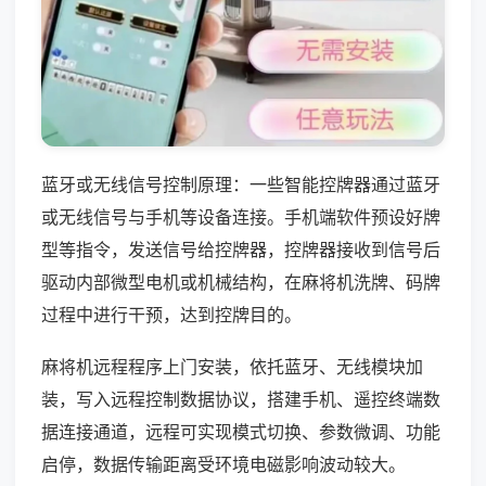
蓝牙或无线信号控制原理：一些智能控牌器通过蓝牙
或无线信号与手机等设备连接。手机端软件预设好牌
型等指令，发送信号给控牌器，控牌器接收到信号后
驱动内部微型电机或机械结构，在麻将机洗牌、码牌
过程中进行干预，达到控牌目的。
麻将机远程程序上门安装，依托蓝牙、无线模块加
装，写入远程控制数据协议，搭建手机、遥控终端数
据连接通道，远程可实现模式切换、参数微调、功能
启停，数据传输距离受环境电磁影响波动较大。