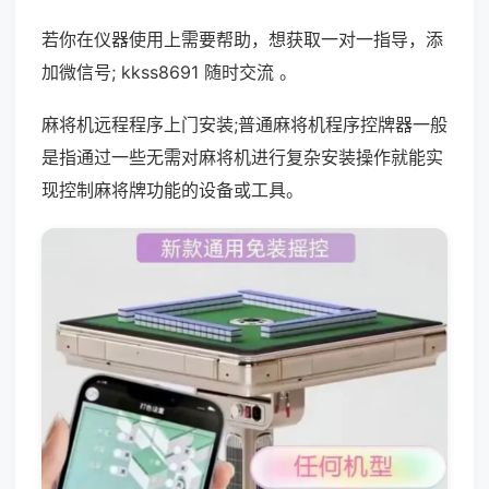
若你在仪器使用上需要帮助，想获取一对一指导，添
加微信号; kkss8691 随时交流 。
麻将机远程程序上门安装;普通麻将机程序控牌器一般
是指通过一些无需对麻将机进行复杂安装操作就能实
现控制麻将牌功能的设备或工具。