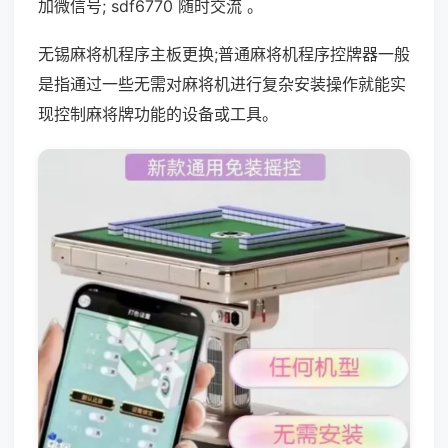
加微信号; sdf6770 随时交流 。
无锡麻将机程序主板更换;普通麻将机程序控牌器一般
是指通过一些无需对麻将机进行复杂安装操作就能实
现控制麻将牌功能的设备或工具。