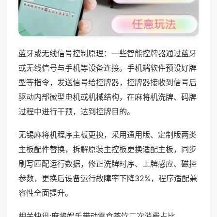
蓝牙或无线信号控制原理：一些智能控牌器通过蓝牙
或无线信号与手机等设备连接。手机端软件预设好牌
型等指令，发送信号给控牌器，控牌器接收到信号后
驱动内部微型电机或机械结构，在麻将机洗牌、码牌
过程中进行干预，达到控牌目的。
无锡麻将机程序主板更换，采用通用版、定制版两类
主板配件替换，拆解原装主控板更换适配主板，同步
刷写匹配运行数据，修正洗牌时序、上牌感应、磁控
参数，更换后设备运行故障率下降32%，程序适配兼
容性全面提升。
相关快讯:麻将娱乐带动零食茶饮二次消费占比