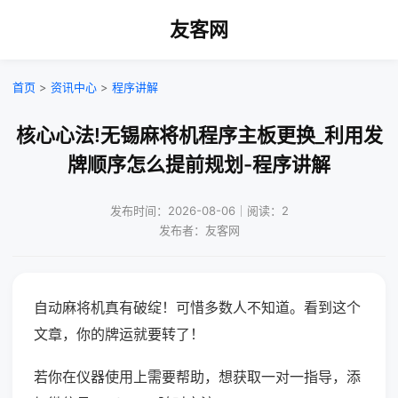
友客网
首页
>
资讯中心
>
程序讲解
核心心法!无锡麻将机程序主板更换_利用发
牌顺序怎么提前规划-程序讲解
发布时间：2026-08-06｜阅读：2
发布者：友客网
自动麻将机真有破绽！可惜多数人不知道。看到这个
文章，你的牌运就要转了！
若你在仪器使用上需要帮助，想获取一对一指导，添